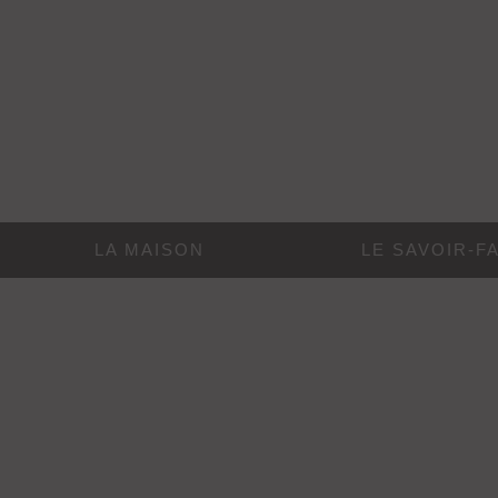
LA MAISON
LE SAVOIR-F