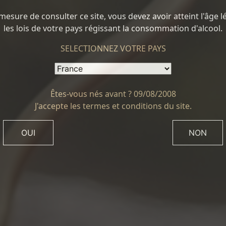
mesure de consulter ce site, vous devez avoir atteint l'âge lé
les lois de votre pays régissant la consommation d'alcool.
SELECTIONNEZ VOTRE PAYS
Êtes-vous nés avant ?
09/08/2008
J'accepte les termes et conditions du site.
NON