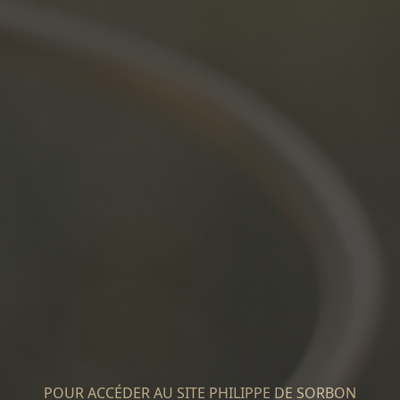
POUR ACCÉDER AU SITE PHILIPPE DE SORBON