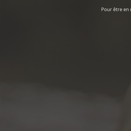
Pour être en 