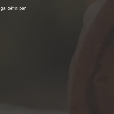
gal défini par